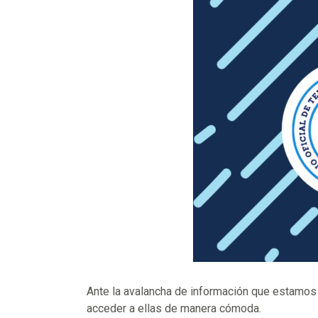
Ante la avalancha de información que estamos 
acceder a ellas de manera cómoda.