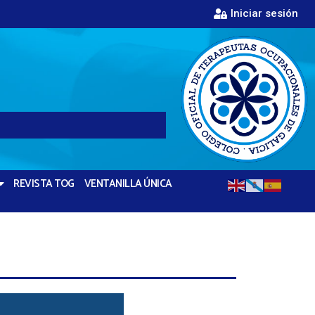
Iniciar sesión
REVISTA TOG
VENTANILLA ÚNICA