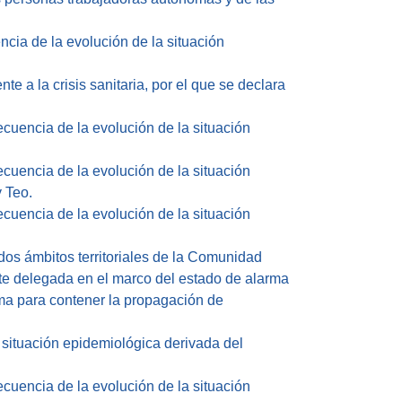
ia de la evolución de la situación
e a la crisis sanitaria, por el que se declara
uencia de la evolución de la situación
uencia de la evolución de la situación
 Teo.
uencia de la evolución de la situación
dos ámbitos territoriales de la Comunidad
ente delegada en el marco del estado de alarma
rma para contener la propagación de
situación epidemiológica derivada del
uencia de la evolución de la situación