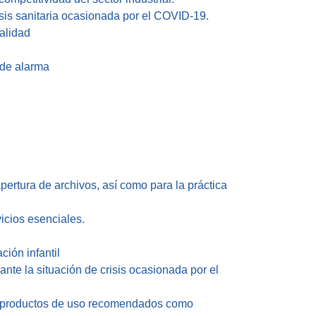
isis sanitaria ocasionada por el COVID-19.
malidad
 de alarma
pertura de archivos, así como para la práctica
vicios esenciales.
ción infantil
 ante la situación de crisis ocasionada por el
los productos de uso recomendados como