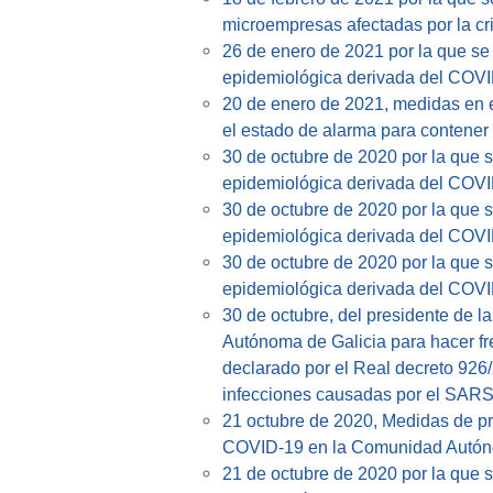
microempresas afectadas por la cr
26 de enero de 2021 por la que se
epidemiológica derivada del COVI
20 de enero de 2021, medidas en el 
el estado de alarma para contene
30 de octubre de 2020 por la que 
epidemiológica derivada del COVI
30 de octubre de 2020 por la que 
epidemiológica derivada del COVI
30 de octubre de 2020 por la que 
epidemiológica derivada del COVI
30 de octubre, del presidente de l
Autónoma de Galicia para hacer fre
declarado por el Real decreto 926/
infecciones causadas por el SAR
21 octubre de 2020, Medidas de pr
COVID-19 en la Comunidad Autóno
21 de octubre de 2020 por la que 