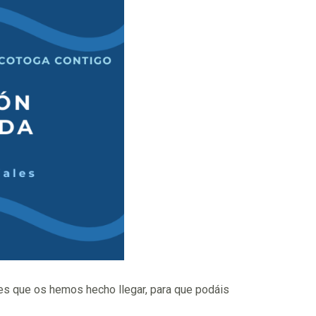
les que os hemos hecho llegar, para que podáis