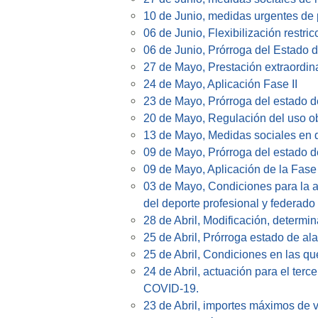
10 de Junio, medidas urgentes de p
06 de Junio, Flexibilización restr
06 de Junio, Prórroga del Estado 
27 de Mayo, Prestación extraordina
24 de Mayo, Aplicación Fase II
23 de Mayo, Prórroga del estado 
20 de Mayo, Regulación del uso ob
13 de Mayo, Medidas sociales en 
09 de Mayo, Prórroga del estado 
09 de Mayo, Aplicación de la Fase 
03 de Mayo, Condiciones para la ap
del deporte profesional y federado
28 de Abril, Modificación, determin
25 de Abril, Prórroga estado de al
25 de Abril, Condiciones en las qu
24 de Abril, actuación para el terc
COVID-19.
23 de Abril, importes máximos de 