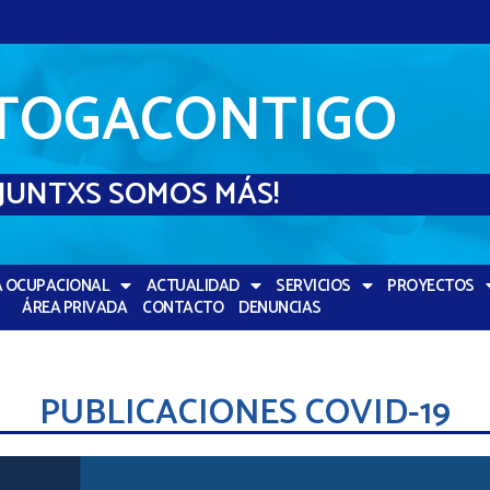
TOGACONTIGO
¡JUNTXS SOMOS MÁS!
A OCUPACIONAL
ACTUALIDAD
SERVICIOS
PROYECTOS
ÁREA PRIVADA
CONTACTO
DENUNCIAS
PUBLICACIONES COVID-19