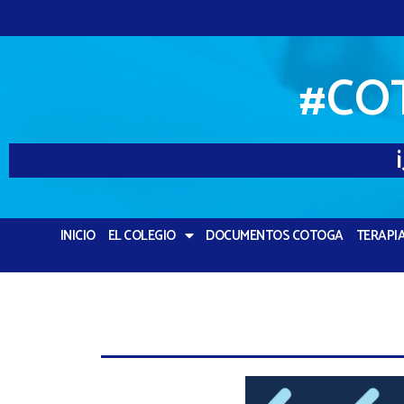
#CO
INICIO
EL COLEGIO
DOCUMENTOS COTOGA
TERAPI