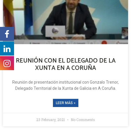
REUNIÓN CON EL DELEGADO DE LA
XUNTA EN A CORUÑA
Reunión de presentación institucional con Gonzalo Trenor,
Delegado Territorial de la Xunta de Galicia en A Coruña.
LEER MÁS »
23 February, 2021
No Comments