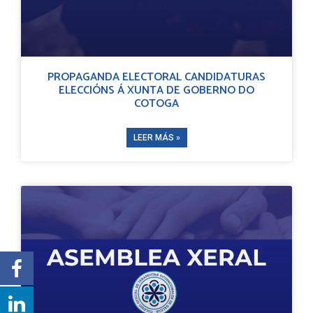
PROPAGANDA ELECTORAL CANDIDATURAS
ELECCIÓNS Á XUNTA DE GOBERNO DO
COTOGA
LEER MÁS »