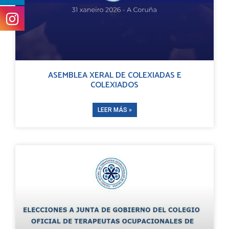
ASEMBLEA XERAL DE COLEXIADAS E
COLEXIADOS
LEER MÁS »