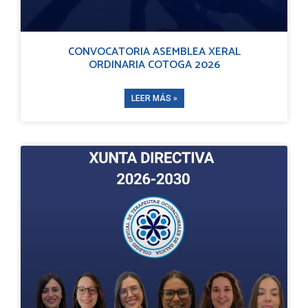
CONVOCATORIA ASEMBLEA XERAL
ORDINARIA COTOGA 2026
LEER MÁS »