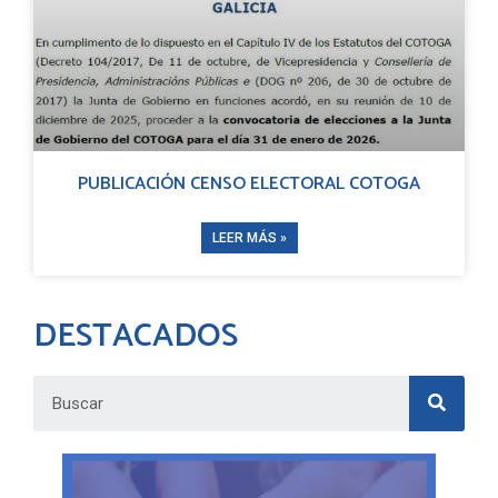
PUBLICACIÓN CENSO ELECTORAL COTOGA
LEER MÁS »
DESTACADOS