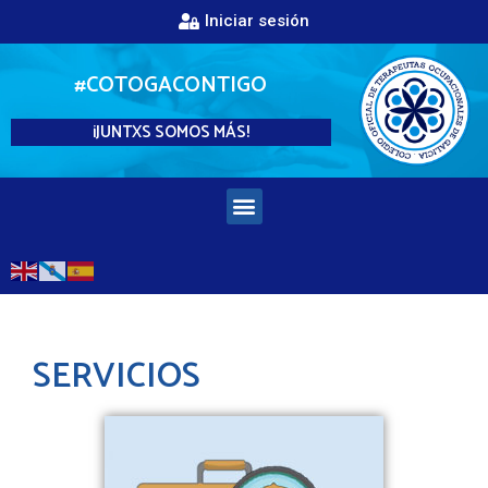
Iniciar sesión
#COTOGACONTIGO
¡JUNTXS SOMOS MÁS!
SERVICIOS