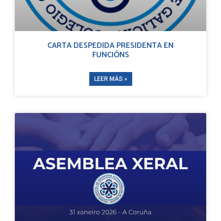
CARTA DESPEDIDA PRESIDENTA EN
FUNCIÓNS
LEER MÁS »