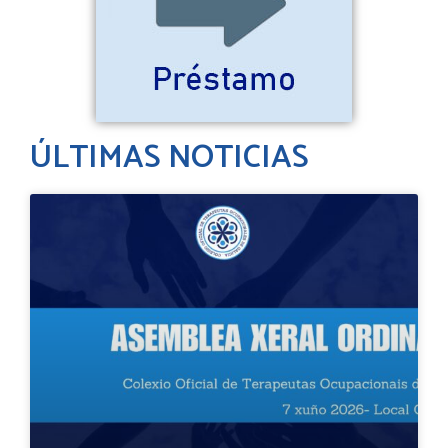
ÚLTIMAS NOTICIAS