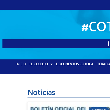
#CO
INICIO
EL COLEGIO
DOCUMENTOS COTOGA
TERAPI
Noticias