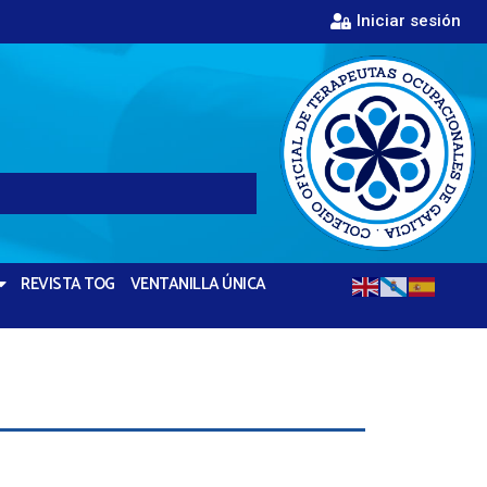
Iniciar sesión
REVISTA TOG
VENTANILLA ÚNICA