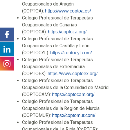
Ocupacionales de Aragón
(COPTOA):
https://www.coptoa.es/
Colegio Profesional de Terapeutas
Ocupacionales de Canarias
(COPTOCA):
https://coptoca.org/
Colegio Profesional de Terapeutas
Ocupacionales de Castilla y León
(COPTOCYL):
https://coptocyl.com/
Colegio Profesional de Terapeutas
Ocupacionales de Extremadura
(COPTOEX):
https://www.coptoex.org/
Colegio Profesional de Terapeutas
Ocupacionales de la Comunidad de Madrid
(COPTOCAM):
https://coptocam.org/
Colegio Profesional de Terapeutas
Ocupacionales de la Región de Murcia
(COPTOMUR):
https://coptomur.com/
Colegio Profesional de Terapeutas
Ocupacionales de La Rioja (CoPTOR):