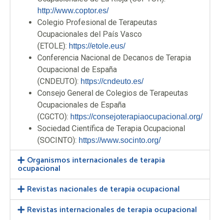
http://www.coptor.es/
Colegio Profesional de Terapeutas
Ocupacionales del País Vasco
(ETOLE):
https://etole.eus/
Conferencia Nacional de Decanos de Terapia
Ocupacional de España
(CNDEUTO):
https://cndeuto.es/
Consejo General de Colegios de Terapeutas
Ocupacionales de España
(CGCTO):
https://consejoterapiaocupacional.org/
Sociedad Científica de Terapia Ocupacional
(SOCINTO):
https://www.socinto.org/
Organismos internacionales de terapia
ocupacional
Revistas nacionales de terapia ocupacional
Revistas internacionales de terapia ocupacional