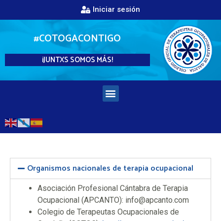
Iniciar sesión
#COTOGACONTIGO
¡JUNTXS SOMOS MÁS!
Organismos nacionales de terapia ocupacional
Asociación Profesional Cántabra de Terapia
Ocupacional (APCANTO): info@apcanto.com
Colegio de Terapeutas Ocupacionales de