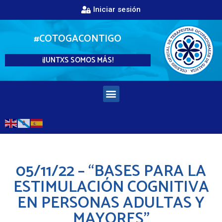
Iniciar sesión
#COTOGACONTIGO
¡JUNTXS SOMOS MÁS!
05/11/22 – “BASES PARA LA
ESTIMULACIÓN COGNITIVA
EN PERSONAS ADULTAS Y
MAYORES”