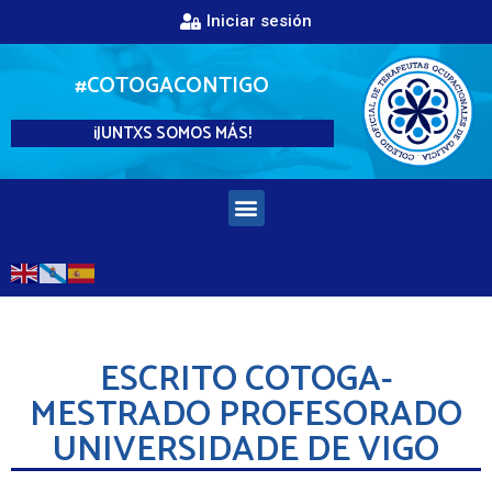
Iniciar sesión
#COTOGACONTIGO
¡JUNTXS SOMOS MÁS!
ESCRITO COTOGA-
MESTRADO PROFESORADO
UNIVERSIDADE DE VIGO