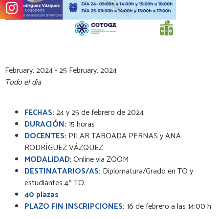
February, 2024 - 25 February, 2024
Todo el día
FECHAS:
24 y 25 de febrero de 2024
DURACIÓN:
15 horas
DOCENTES:
PILAR TABOADA PERNAS y ANA
RODRÍGUEZ VÁZQUEZ
MODALIDAD
: Online vía ZOOM
DESTINATARIOS/AS:
Diplomatura/Grado en TO y
estudiantes 4º TO.
40 plazas
PLAZO FIN INSCRIPCIONES:
16 de febrero a las 14:00 h