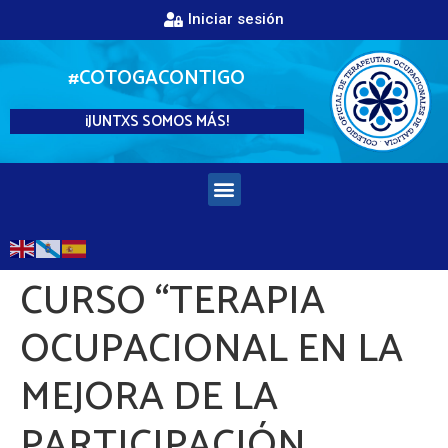
Iniciar sesión
#COTOGACONTIGO
¡JUNTXS SOMOS MÁS!
CURSO “TERAPIA
OCUPACIONAL EN LA
MEJORA DE LA
PARTICIPACIÓN