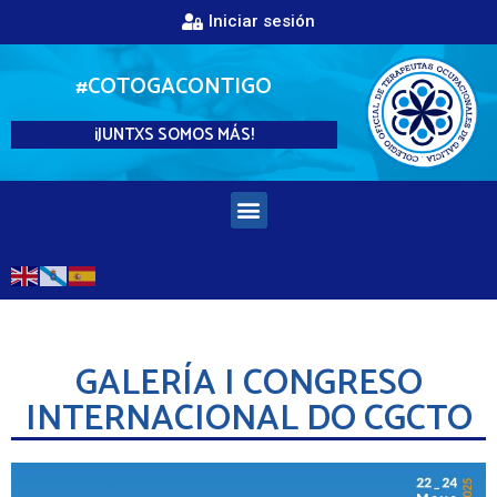
Iniciar sesión
#COTOGACONTIGO
¡JUNTXS SOMOS MÁS!
GALERÍA I CONGRESO
INTERNACIONAL DO CGCTO