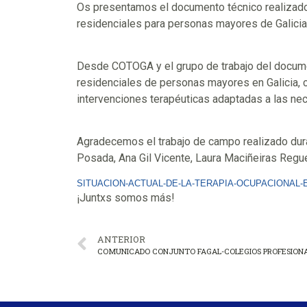
Os presentamos el documento técnico realizado 
residenciales para personas mayores de Galicia
Desde COTOGA y el grupo de trabajo del documen
residenciales de personas mayores en Galicia, c
intervenciones terapéuticas adaptadas a las n
Agradecemos el trabajo de campo realizado dur
Posada, Ana Gil Vicente, Laura Maciñeiras Regue
SITUACION-ACTUAL-DE-LA-TERAPIA-OCUPACIONAL
¡Juntxs somos más!
ANTERIOR
COMUNICADO CONJUNTO FAGAL-COLEGIOS PROFESION