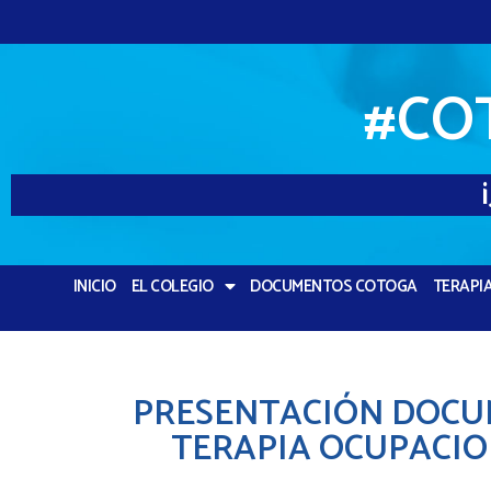
#CO
INICIO
EL COLEGIO
DOCUMENTOS COTOGA
TERAPI
PRESENTACIÓN DOCUM
TERAPIA OCUPACIO