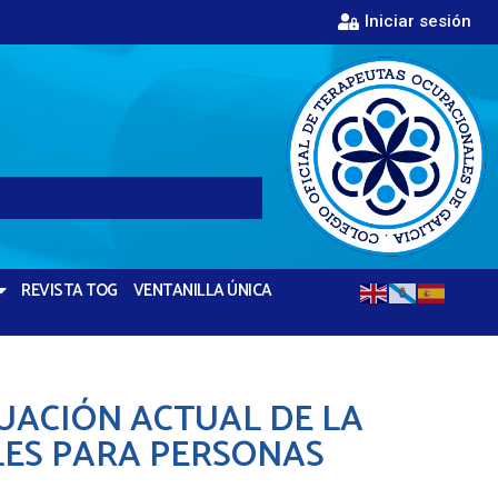
Iniciar sesión
REVISTA TOG
VENTANILLA ÚNICA
UACIÓN ACTUAL DE LA
LES PARA PERSONAS