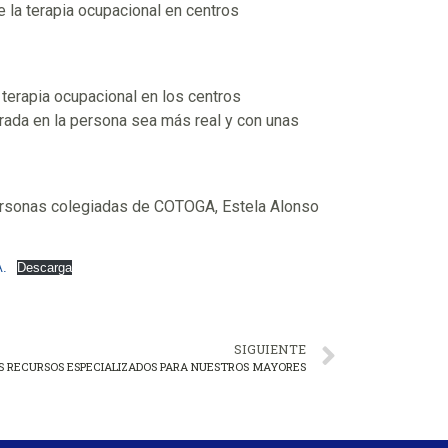
 la terapia ocupacional en centros
terapia ocupacional en los centros
rada en la persona sea más real y con unas
personas colegiadas de COTOGA, Estela Alonso
.
Descarga
SIGUIENTE
 RECURSOS ESPECIALIZADOS PARA NUESTROS MAYORES