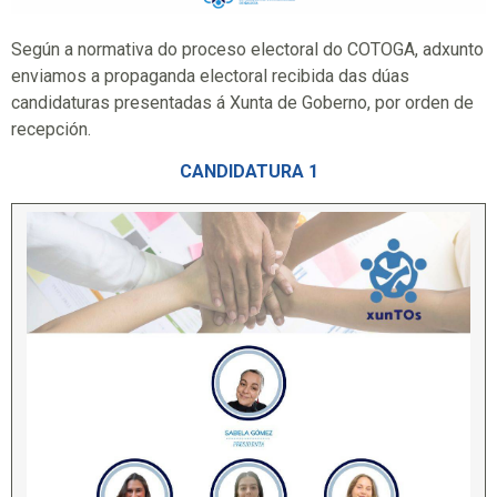
Según a normativa do proceso electoral do COTOGA, adxunto
enviamos a propaganda electoral recibida das dúas
candidaturas presentadas á Xunta de Goberno, por orden de
recepción.
CANDIDATURA 1