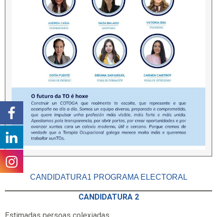
CANDIDATURA1 PROGRAMA ELECTORAL
CANDIDATURA 2
Estimadas persoas colexiadas.