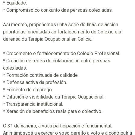
* Equidade.
* Compromiso co conxunto das persoas colexiadas.
Así mesmo, propoñemos unha serie de liñas de acción
prioritarias, orientadas ao fortalecemento do Colexio e á
defensa da Terapia Ocupacional en Galicia:
* Crecemento e fortalecemento do Colexio Profesional.
* Creación de redes de colaboración entre persoas
colexiadas.
* Formación continuada de calidade.
* Defensa activa da profesión.
* Fomento do emprego.
* Difusión e visibilidade da Terapia Ocupacional.
* Transparencia institucional.
* Xeración de beneficios reais para o colectivo.
O 31 de xaneiro, a vosa participación é fundamental.
Animámosvos a exercer o voso dereito a voto e a contribuír á