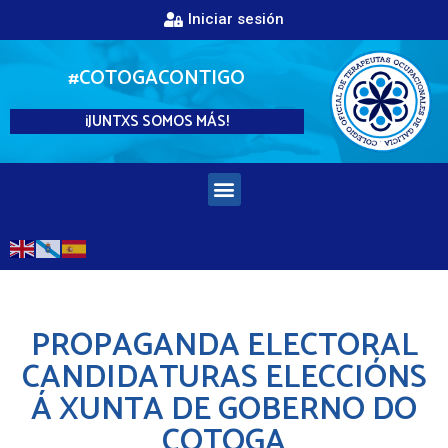
Iniciar sesión
#COTOGACONTIGO
¡JUNTXS SOMOS MÁS!
PROPAGANDA ELECTORAL
CANDIDATURAS ELECCIÓNS
Á XUNTA DE GOBERNO DO
COTOGA