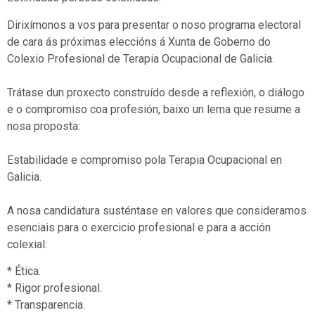
Dirixímonos a vos para presentar o noso programa electoral
de cara ás próximas eleccións á Xunta de Goberno do
Colexio Profesional de Terapia Ocupacional de Galicia.
Trátase dun proxecto construído desde a reflexión, o diálogo
e o compromiso coa profesión, baixo un lema que resume a
nosa proposta:
Estabilidade e compromiso pola Terapia Ocupacional en
Galicia.
A nosa candidatura susténtase en valores que consideramos
esenciais para o exercicio profesional e para a acción
colexial:
* Ética.
* Rigor profesional.
* Transparencia.