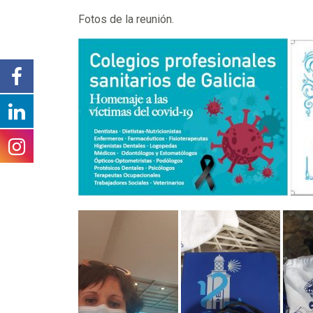
Fotos de la reunión.