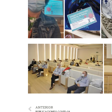
ANTERIOR
PUBLICACIONES COVID-19