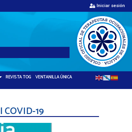
Iniciar sesión
REVISTA TOG
VENTANILLA ÚNICA
l COVID-19