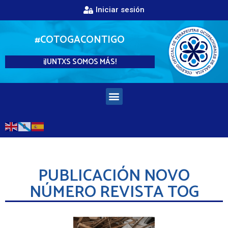
Iniciar sesión
#COTOGACONTIGO
¡JUNTXS SOMOS MÁS!
PUBLICACIÓN NOVO
NÚMERO REVISTA TOG