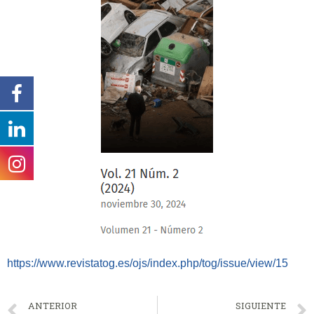
https://www.revistatog.es/ojs/index.php/tog/issue/view/15
ANTERIOR
SIGUIENTE